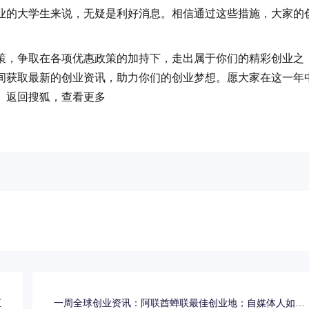
业的大学生来说，无疑是利好消息。相信通过这些措施，大家的
，争取在各项优惠政策的加持下，走出属于你们的精彩创业之
间获取最新的创业资讯，助力你们的创业梦想。愿大家在这一年
。返回搜狐，查看更多
汇
一周全球创业资讯：阿联酋蝉联最佳创业地；自媒体人如何