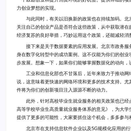
力创业梦想的实现。
与此同时，有关以旧换新的政策也在持续加码。北京市
关注自己的创业产品是否符合这些政策，从中获取潜在
经济复苏的良好举措，巧妙运用这个政策，还能减轻消
接下来是关于数据要素的应用发展。北京市政务服务
身在数字化转型中的成功案例。这不仅能为你们的创业
步发展。想象一下，如果你们能够掌握数据化的动向，
工业和信息化部也不甘落后，近年来致力于推动网络
说，这意味着更快速的网络环境和更多的技术支持。尤
件将为你们的创新项目注入源源不断的动力。
此外，针对高校毕业生就业服务的相关政策也已经点
高等学校毕业生高质量就业服务体系的意见》，为大学
提供了更多的可能性，大家要抓住这个机会，多多参与
北京市在支持信息软件企业以及5G规模化应用的行