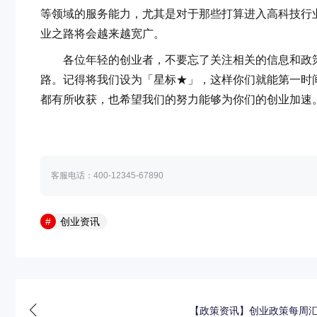
等领域的服务能力，尤其是对于那些打算进入高科技行
业之路将会越来越宽广。
各位年轻的创业者，不要忘了关注相关的信息和政策
路。记得将我们设为「星标★」，这样你们就能第一时
都有所收获，也希望我们的努力能够为你们的创业加速
客服电话：400-12345-67890
创业资讯
【政策资讯】创业政策每周