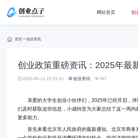
网站首页
创
首页
>
创业资讯
创业政策重磅资讯：2025年
2025-06-11 23:22:41
创业资讯
947
亲爱的大学生创业小伙伴们，2025年已经开启，伴
们及时获取这些信息，小成特意为大家总结了这一周内
更多助力。
首先来看北京市人民政府的最新通知。北京市商务局正
一个鼓励创业和提升消费环境的好机会。提供详细的项