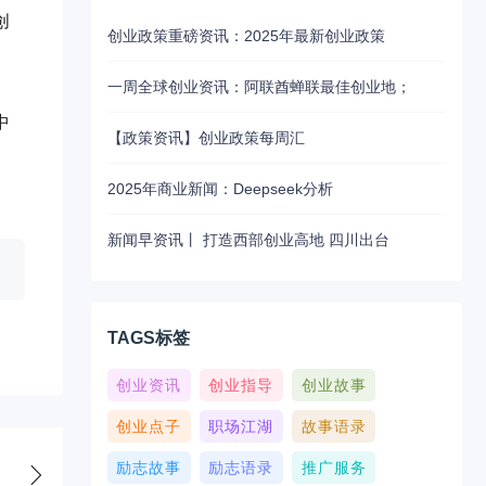
创
创业政策重磅资讯：2025年最新创业政策
一周全球创业资讯：阿联酋蝉联最佳创业地；
中
【政策资讯】创业政策每周汇
2025年商业新闻：Deepseek分析
新闻早资讯丨 打造西部创业高地 四川出台
TAGS标签
创业资讯
创业指导
创业故事
创业点子
职场江湖
故事语录
励志故事
励志语录
推广服务