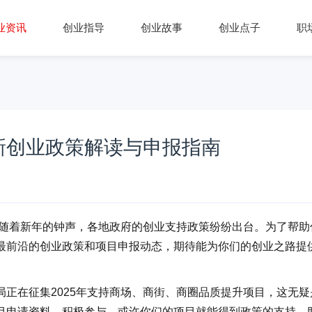
业资讯
创业指导
创业故事
创业点子
职
最新创业政策解读与申报指南
随着新年的钟声，各地政府的创业支持政策纷纷出台。为了帮助
最前沿的创业政策和项目申报动态，期待能为你们的创业之路提
在征集2025年支持商场、商街、商圈品质提升项目，这无疑
目申请资料，积极参与，或许你们的项目就能得到政策的支持，