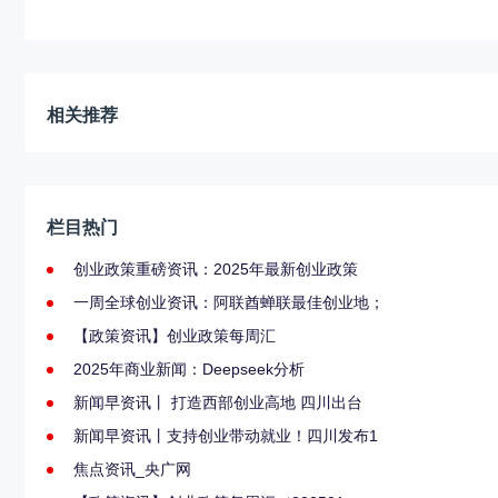
相关推荐
栏目热门
创业政策重磅资讯：2025年最新创业政策
一周全球创业资讯：阿联酋蝉联最佳创业地；
【政策资讯】创业政策每周汇
2025年商业新闻：Deepseek分析
新闻早资讯丨 打造西部创业高地 四川出台
新闻早资讯丨支持创业带动就业！四川发布1
焦点资讯_央广网